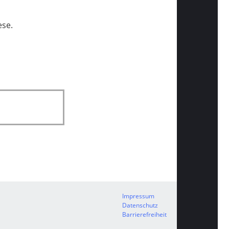
ese.
Impressum
Datenschutz
Barrierefreiheit