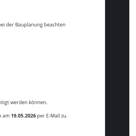
 bei der Bauplanung beachten
itigt werden können.
en am
19.05.2026
per E-Mail zu.