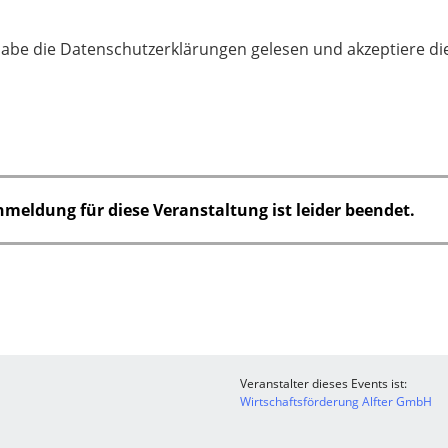
habe die Datenschutzerklärungen gelesen und akzeptiere di
nmeldung für diese Veranstaltung ist leider beendet.
Veranstalter dieses Events ist:
Wirtschaftsförderung Alfter GmbH