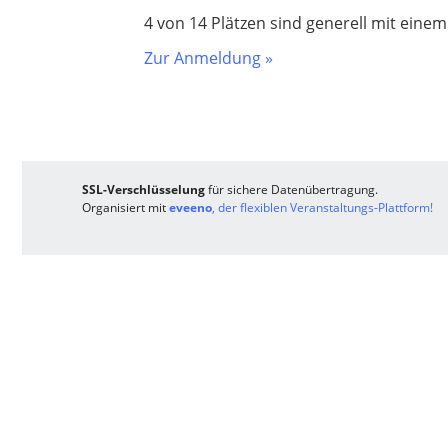
4 von 14 Plätzen sind generell mit eine
Zur Anmeldung »
SSL-Verschlüsselung
für sichere Datenübertragung.
Organisiert mit
eveeno
, der flexiblen Veranstaltungs-Plattform!