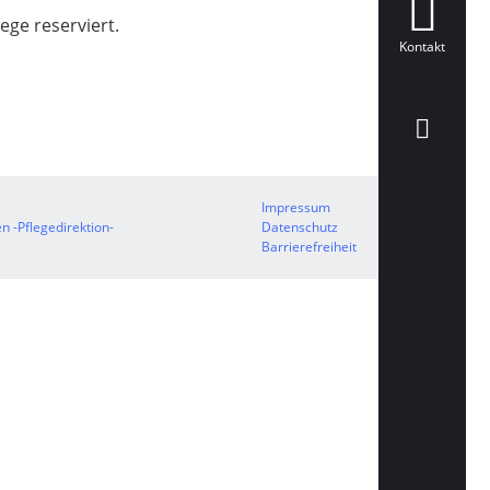
ege reserviert.
Kontakt
Impressum
 -Pflegedirektion-
Datenschutz
Barrierefreiheit