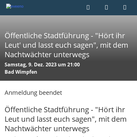
Öffentliche Stadtführung - "Hört ihr
Leut' und lasst euch sagen", mit dem
Nachtwächter unterwegs
Samstag, 9. Dez. 2023 um 21:00
Bad Wimpfen
Anmeldung beendet
Öffentliche Stadtführung - "Hört ihr
Leut und lasst euch sagen", mit dem
Nachtwächter unterwegs