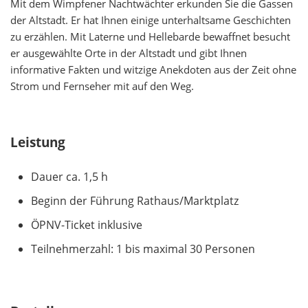
Mit dem Wimpfener Nachtwächter erkunden Sie die Gassen
der Altstadt. Er hat Ihnen einige unterhaltsame Geschichten
zu erzählen. Mit Laterne und Hellebarde bewaffnet besucht
er ausgewählte Orte in der Altstadt und gibt Ihnen
informative Fakten und witzige Anekdoten aus der Zeit ohne
Strom und Fernseher mit auf den Weg.
Leistung
Dauer ca. 1,5 h
Beginn der Führung Rathaus/Marktplatz
ÖPNV-Ticket inklusive
Teilnehmerzahl: 1 bis maximal 30 Personen