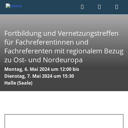
Fortbildung und Vernetzungstreffen
für Fachreferentinnen und
Fachreferenten mit regionalem Bezug
zu Ost- und Nordeuropa
Montag, 6. Mai 2024 um 12:00 bis
Dienstag, 7. Mai 2024 um 15:30
Halle (Saale)