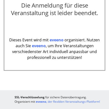
Die Anmeldung für diese
Veranstaltung ist leider beendet.
Dieses Event wird mit
eveeno
organisiert. Nutzen
auch Sie
eveeno
, um Ihre Veranstaltungen
verschiedenster Art individuell anpassbar und
professionell zu unterstützen!
SSL-Verschlüsselung
für sichere Datenübertragung.
Organisiert mit
eveeno
, der flexiblen Veranstaltungs-Plattform!