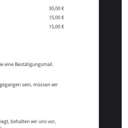
30,00 €
15,00 €
15,00 €
ie eine Bestätigungsmail.
ngegangen sein, müssen wir
egt, behalten wir uns vor,