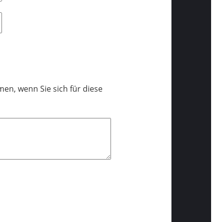
en, wenn Sie sich für diese