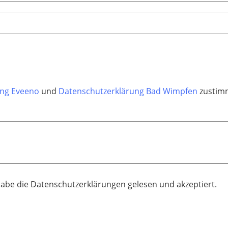
ung Eveeno
und
Datenschutzerklärung Bad Wimpfen
zustimm
habe die Datenschutzerklärungen gelesen und akzeptiert.