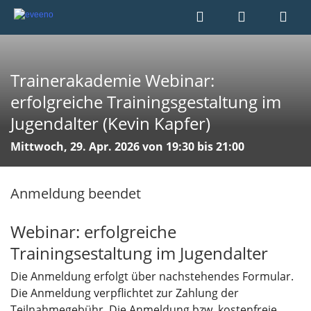
Trainerakademie Webinar:
erfolgreiche Trainingsgestaltung im
Jugendalter (Kevin Kapfer)
Mittwoch, 29. Apr. 2026 von 19:30 bis 21:00
Anmeldung beendet
Webinar: erfolgreiche
Trainingsestaltung im Jugendalter
Die Anmeldung erfolgt über nachstehendes Formular.
Die Anmeldung verpflichtet zur Zahlung der
Teilnahmegebühr. Die Anmeldung bzw. kostenfreie