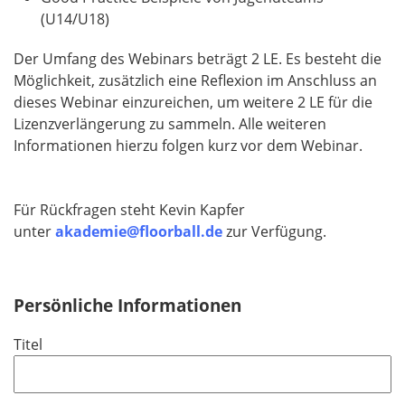
(U14/U18)
Der Umfang des Webinars beträgt 2 LE. Es besteht die
Möglichkeit, zusätzlich eine Reflexion im Anschluss an
dieses Webinar einzureichen, um weitere 2 LE für die
Lizenzverlängerung zu sammeln. Alle weiteren
Informationen hierzu folgen kurz vor dem Webinar.
Für Rückfragen steht Kevin Kapfer
unter
akademie@floorball.de
zur Verfügung.
Persönliche Informationen
Titel