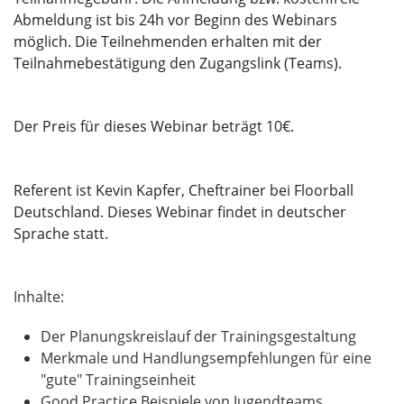
Abmeldung ist bis 24h vor Beginn des Webinars
möglich. Die Teilnehmenden erhalten mit der
Teilnahmebestätigung den Zugangslink (Teams).
Der Preis für dieses Webinar beträgt 10€.
Referent ist Kevin Kapfer, Cheftrainer bei Floorball
Deutschland. Dieses Webinar findet in deutscher
Sprache statt.
Inhalte:
Der Planungskreislauf der Trainingsgestaltung
Merkmale und Handlungsempfehlungen für eine
"gute" Trainingseinheit
Good Practice Beispiele von Jugendteams