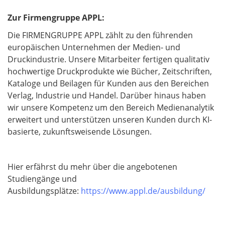
Zur Firmengruppe APPL:
Die FIRMENGRUPPE APPL zählt zu den führenden
europäischen Unternehmen der Medien- und
Druckindustrie. Unsere Mitarbeiter fertigen qualitativ
hochwertige Druckprodukte wie Bücher, Zeitschriften,
Kataloge und Beilagen für Kunden aus den Bereichen
Verlag, Industrie und Handel. Darüber hinaus haben
wir unsere Kompetenz um den Bereich Medienanalytik
erweitert und unterstützen unseren Kunden durch KI-
basierte, zukunftsweisende Lösungen.
Hier erfährst du mehr über die angebotenen
Studiengänge und
Ausbildungsplätze:
https://www.appl.de/ausbildung/