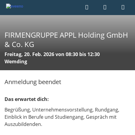
FIRMENGRUPPE APPL Holding GmbH
& Co. KG
Freitag, 20. Feb. 2026 von 08:30 bis 12:30
Wemding
Anmeldung beendet
Das erwartet dich:
Begrüßung, Unternehmensvorstellung, Rundgang,
Einblick in Berufe und Studiengang, Gespräch mit
Auszubildenden.