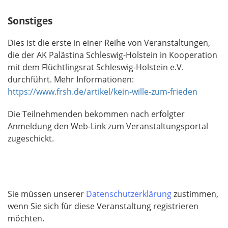
e
Sonstiges
l
d
Dies ist die erste in einer Reihe von Veranstaltungen,
die der AK Palästina Schleswig-Holstein in Kooperation
mit dem Flüchtlingsrat Schleswig-Holstein e.V.
durchführt. Mehr Informationen:
https://www.frsh.de/artikel/kein-wille-zum-frieden
Die Teilnehmenden bekommen nach erfolgter
Anmeldung den Web-Link zum Veranstaltungsportal
zugeschickt.
Sie müssen unserer
Datenschutzerklärung
zustimmen,
wenn Sie sich für diese Veranstaltung registrieren
möchten.