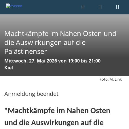
Machtkämpfe im Nahen Osten und
die Auswirkungen auf die
Palästinenser
Mittwoch, 27. Mai 2026 von 19:00 bis 21:00
Kiel
Foto: M. Link
Anmeldung beendet
"Machtkämpfe im Nahen Osten
und die Auswirkungen auf die