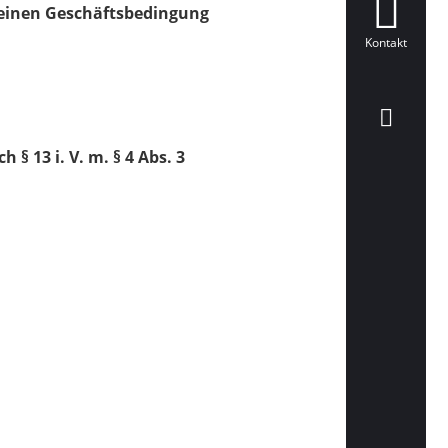
meinen Geschäftsbedingung
Kontakt
 13 i. V. m. § 4 Abs. 3