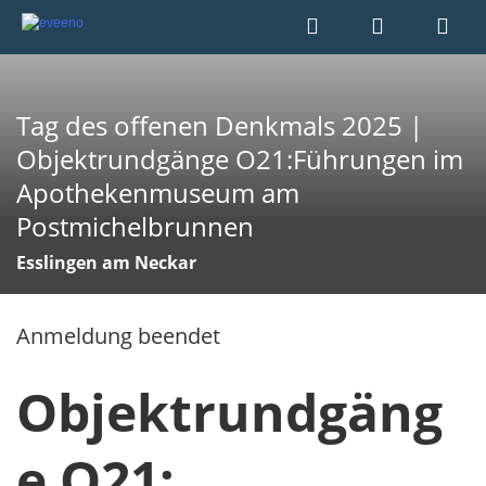
Tag des offenen Denkmals 2025 |
Objektrundgänge O21:Führungen im
Apothekenmuseum am
Postmichelbrunnen
Esslingen am Neckar
Anmeldung beendet
Objektrundgäng
e O21: