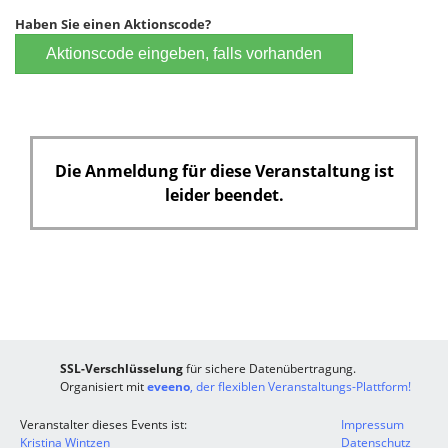
Haben Sie einen Aktionscode?
Aktionscode eingeben, falls vorhanden
Die Anmeldung für diese Veranstaltung ist
leider beendet.
SSL-Verschlüsselung
für sichere Datenübertragung.
Organisiert mit
eveeno
, der flexiblen Veranstaltungs-Plattform!
Veranstalter dieses Events ist:
Impressum
Kristina Wintzen
Datenschutz