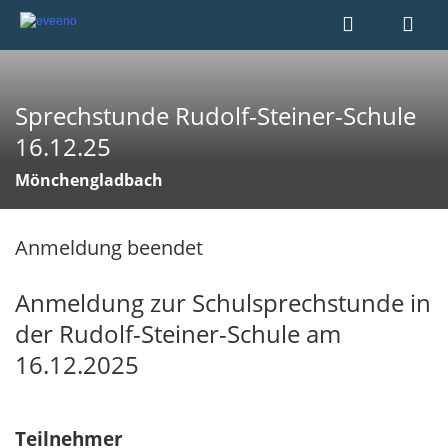
Sprechstunde Rudolf-Steiner-Schule
16.12.25
Mönchengladbach
Anmeldung beendet
Anmeldung zur Schulsprechstunde in
der Rudolf-Steiner-Schule am
16.12.2025
Teilnehmer