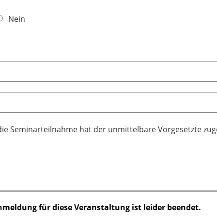
Nein
die Seminarteilnahme hat der unmittelbare Vorgesetzte zu
nmeldung für diese Veranstaltung ist leider beendet.