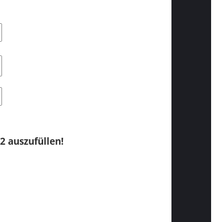
2 auszufüllen!