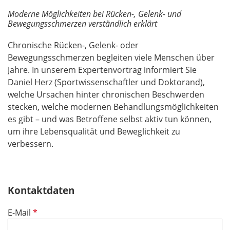
Moderne Möglichkeiten bei Rücken-, Gelenk- und
Bewegungsschmerzen verständlich erklärt
Chronische Rücken-, Gelenk- oder
Bewegungsschmerzen begleiten viele Menschen über
Jahre. In unserem Expertenvortrag informiert Sie
Daniel Herz (Sportwissenschaftler und Doktorand),
welche Ursachen hinter chronischen Beschwerden
stecken, welche modernen Behandlungsmöglichkeiten
es gibt – und was Betroffene selbst aktiv tun können,
um ihre Lebensqualität und Beweglichkeit zu
verbessern.
Kontaktdaten
P
E-Mail
f