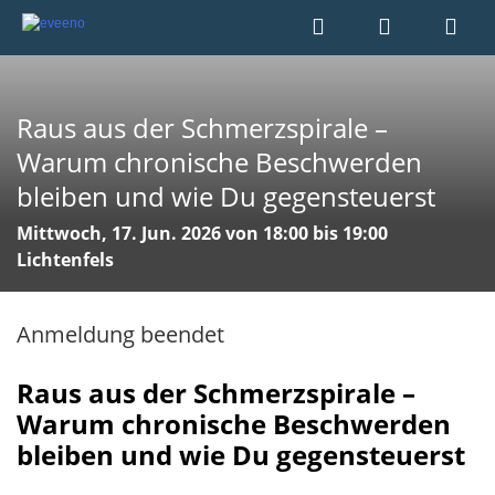
Raus aus der Schmerzspirale –
Warum chronische Beschwerden
bleiben und wie Du gegensteuerst
Mittwoch, 17. Jun. 2026 von 18:00 bis 19:00
Lichtenfels
Anmeldung beendet
Raus aus der Schmerzspirale –
Warum chronische Beschwerden
bleiben und wie Du gegensteuerst