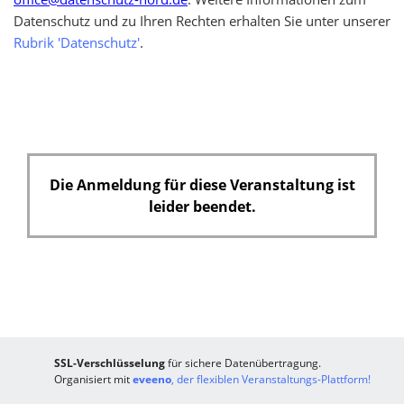
Datenschutz und zu Ihren Rechten erhalten Sie unter unserer
Rubrik 'Datenschutz'
.
Die Anmeldung für diese Veranstaltung ist
leider beendet.
SSL-Verschlüsselung
für sichere Datenübertragung.
Organisiert mit
eveeno
, der flexiblen Veranstaltungs-Plattform!