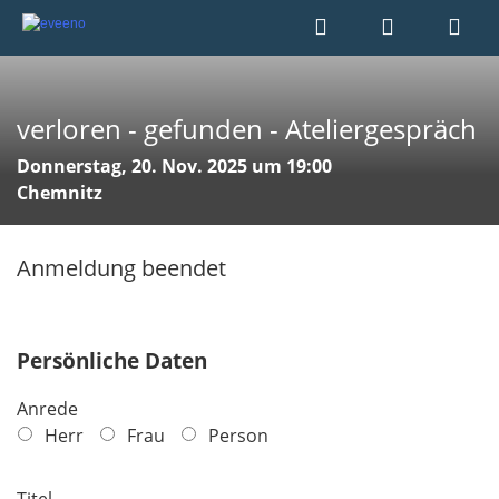
verloren - gefunden - Ateliergespräch
Donnerstag, 20. Nov. 2025 um 19:00
Chemnitz
Anmeldung beendet
Persönliche Daten
Anrede
Herr
Frau
Person
Titel