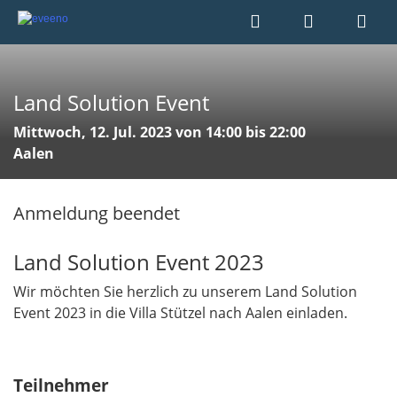
Land Solution Event
Mittwoch, 12. Jul. 2023 von 14:00 bis 22:00
Aalen
Anmeldung beendet
Land Solution Event 2023
Wir möchten Sie herzlich zu unserem Land Solution
Event 2023 in die Villa Stützel nach Aalen einladen.
Teilnehmer