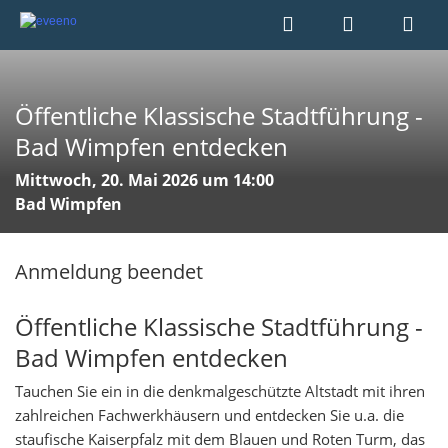
Öffentliche Klassische Stadtführung -
Bad Wimpfen entdecken
Mittwoch, 20. Mai 2026 um 14:00
Bad Wimpfen
Anmeldung beendet
Öffentliche Klassische Stadtführung -
Bad Wimpfen entdecken
Tauchen Sie ein in die denkmalgeschützte Altstadt mit ihren
zahlreichen Fachwerkhäusern und entdecken Sie u.a. die
staufische Kaiserpfalz mit dem Blauen und Roten Turm, das