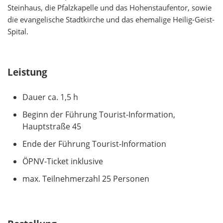
Steinhaus, die Pfalzkapelle und das Hohenstaufentor, sowie
die evangelische Stadtkirche und das ehemalige Heilig-Geist-
Spital.
Leistung
Dauer ca. 1,5 h
Beginn der Führung Tourist-Information,
Hauptstraße 45
Ende der Führung Tourist-Information
ÖPNV-Ticket inklusive
max. Teilnehmerzahl 25 Personen