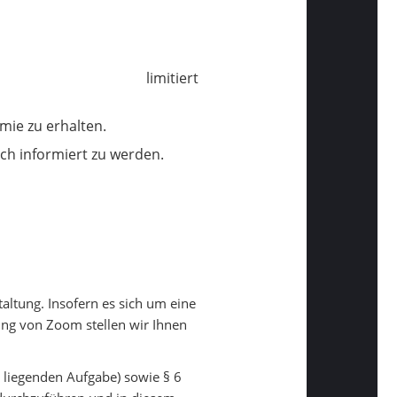
limitiert
mie zu erhalten.
sch informiert zu werden.
altung. Insofern es sich um eine
ung von Zoom stellen wir Ihnen
e liegenden Aufgabe) sowie § 6