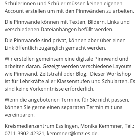
Schülerinnen und Schüler müssen keinen eigenen
Account erstellen um mit den Pinnwänden zu arbeiten.
Die Pinnwände können mit Texten, Bildern, Links und
verschiedenen Dateianhängen befüllt werden.
Die Pinnwände sind privat, können aber über einen
Link öffentlich zugänglich gemacht werden.
Wir erstellen gemeinsam eine digitale Pinnwand und
arbeiten daran. Gezeigt werden verschiedene Layouts
wie Pinnwand, Zeitstrahl oder Blog. Dieser Workshop
ist für Lehrkräfte aller Klassenstufen und Schularten. Es
sind keine Vorkenntnisse erforderlich.
Wenn die angebotenen Termine für Sie nicht passen,
können Sie gerne einen separaten Termin mit uns
vereinbaren.
Kreismedienzentrum Esslingen, Monika Kemmner, Tel.:
0711-3902-42321, kemmner@kmz-es.de.