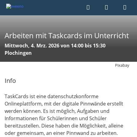
Arbeiten mit Taskcards im Unterricht
Mittwoch, 4. Mrz. 2026 von 14:00 bis 15:30
Plochingen
Pixabay
Info
TaskCards ist eine datenschutzkonforme
Onlineplattform, mit der digitale Pinnwände erstellt
werden können. Es ist möglich, Aufgaben und
Informationen für Schülerinnen und Schüler
bereitzustellen. Diese haben die Möglichkeit, alleine
oder gemeinsam, an einer Pinnwand zu arbeiten.