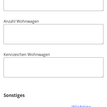
Anzahl Wohnwagen
Kennzeichen Wohnwagen
Sonstiges
Wichtige