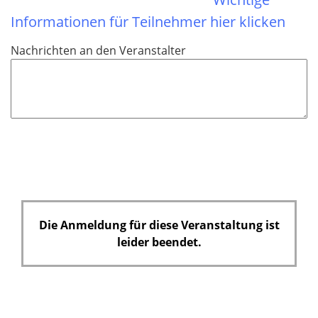
Informationen für Teilnehmer hier klicken
Nachrichten an den Veranstalter
Die Anmeldung für diese Veranstaltung ist
leider beendet.