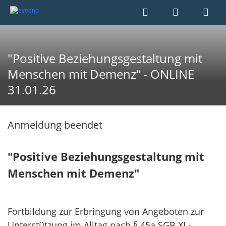
"Positive Beziehungsgestaltung mit
Menschen mit Demenz“ - ONLINE
31.01.26
Anmeldung beendet
"Positive Beziehungsgestaltung mit
Menschen mit Demenz"
Fortbildung zur Erbringung von Angeboten zur
Unterstützung im Alltag nach § 45a SGB XI -