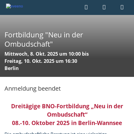
Fortbildung "Neu in der
Ombudschaft"
Mittwoch, 8. Okt. 2025 um 10:00 bis
Freitag, 10. Okt. 2025 um 16:30
Berlin
Anmeldung beendet
Dreitägige BNO-Fortbildung „Neu in der
Ombudschaft“
08.-10. Oktober 2025 in Berlin-Wannsee