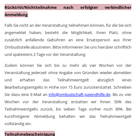
Rücktritt/Nichtteilnahme nach erfolgter verbindlicher
Anmeldung
Falls Sie nicht an der Veranstaltung teilnehmen können, für die Sie sich
angemeldet haben, besteht die Möglichkeit, Ihren Platz, ohne
zusätzlich anfallende Gebühren an eine Ersatzperson aus Ihrer
Ombudsstelle abzutreten. Bitte informieren Sie uns hierüber schriftlich
und spätestens 2 Tage vor der Veranstaltung.
Zudem können Sie sich bis zu mehr als vier Wochen vor der
Veranstaltung jederzeit ohne Angabe von Gründen wieder abmelden
und erhalten das Teilnahmeentgelt abzüglich eines
Bearbeitungsentgelts in Höhe von 15 Euro zurückerstattet. Schreiben
Sie dazu eine E-Mail an
info@ombudschaft-jugendhilfe.de
. Bis zu vier
Wochen vor der Veranstaltung erstatten wir Ihnen 50% des
Teilnahmeentgelts zurück, bis sieben Tage vorher noch 30%. Bei
kurzfristigerer Abmeldung behalten wir das Teilnahmeentgelt
vollständig ein.
Teilnahmebescheinigung