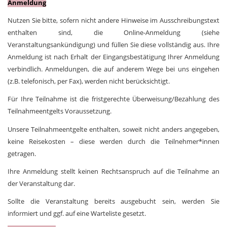
Anmeldung
Nutzen Sie bitte, sofern nicht andere Hinweise im Ausschreibungstext
enthalten sind, die Online-Anmeldung (siehe
Veranstaltungsankündigung) und füllen Sie diese vollständig aus. Ihre
Anmeldung ist nach Erhalt der Eingangsbestätigung Ihrer Anmeldung
verbindlich. Anmeldungen, die auf anderem Wege bei uns eingehen
(z.B. telefonisch, per Fax), werden nicht berücksichtigt.
Für Ihre Teilnahme ist die fristgerechte Überweisung/Bezahlung des
Teilnahmeentgelts Voraussetzung.
Unsere Teilnahmeentgelte enthalten, soweit nicht anders angegeben,
keine Reisekosten – diese werden durch die Teilnehmer*innen
getragen.
Ihre Anmeldung stellt keinen Rechtsanspruch auf die Teilnahme an
der Veranstaltung dar.
Sollte die Veranstaltung bereits ausgebucht sein, werden Sie
informiert und ggf. auf eine Warteliste gesetzt.