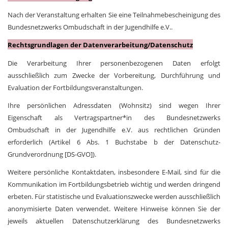
Nach der Veranstaltung erhalten Sie eine Teilnahmebescheinigung des
Bundesnetzwerks Ombudschaft in der Jugendhilfe e.V..
Rechtsgrundlagen der Datenverarbeitung/Datenschutz
Die Verarbeitung Ihrer personenbezogenen Daten erfolgt
ausschließlich zum Zwecke der Vorbereitung, Durchführung und
Evaluation der Fortbildungsveranstaltungen.
Ihre persönlichen Adressdaten (Wohnsitz) sind wegen Ihrer
Eigenschaft als Vertragspartner*in des Bundesnetzwerks
Ombudschaft in der Jugendhilfe e.V. aus rechtlichen Gründen
erforderlich (Artikel 6 Abs. 1 Buchstabe b der Datenschutz-
Grundverordnung [DS-GVO]).
Weitere persönliche Kontaktdaten, insbesondere E-Mail, sind für die
Kommunikation im Fortbildungsbetrieb wichtig und werden dringend
erbeten. Für statistische und Evaluationszwecke werden ausschließlich
anonymisierte Daten verwendet. Weitere Hinweise können Sie der
jeweils aktuellen Datenschutzerklärung des Bundesnetzwerks