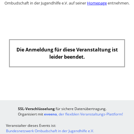
Ombudschaft in der Jugendhilfe e.V. auf seiner
Homepage
entnehmen.
Die Anmeldung für diese Veranstaltung ist
leider beendet.
SSL-Verschlüsselung
für sichere Datenübertragung.
Organisiert mit
eveeno
, der flexiblen Veranstaltungs-Plattform!
Veranstalter dieses Events ist:
Bundesnetzwerk Ombudschaft in der Jugendhilfe e.V.