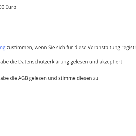
00 Euro
ung
zustimmen, wenn Sie sich für diese Veranstaltung regis
habe die Datenschutzerklärung gelesen und akzeptiert.
habe die AGB gelesen und stimme diesen zu