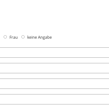
Frau
keine Angabe