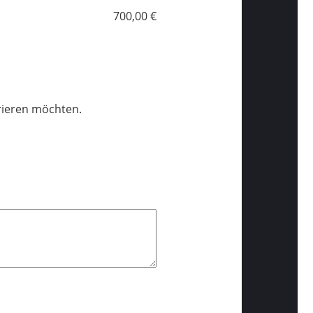
700,00 €
trieren möchten.