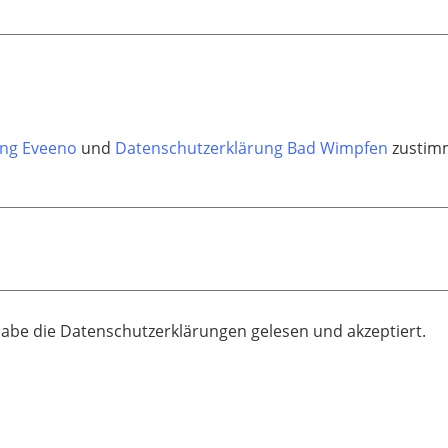
ung Eveeno
und
Datenschutzerklärung Bad Wimpfen
zustimm
habe die Datenschutzerklärungen gelesen und akzeptiert.