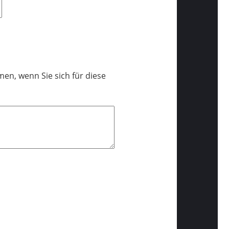
en, wenn Sie sich für diese