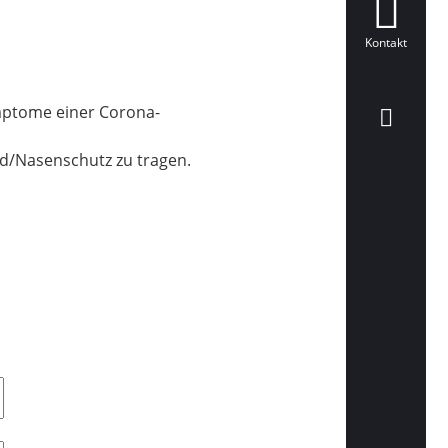
Kontakt
ymptome einer Corona-
d/Nasenschutz zu tragen.