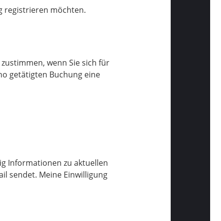
g registrieren möchten.
zustimmen, wenn Sie sich für
eno getätigten Buchung eine
ig Informationen zu aktuellen
il sendet. Meine Einwilligung