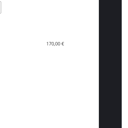
170,00 €