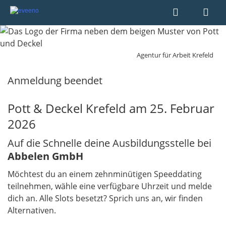
Agentur für Arbeit Krefeld
Anmeldung beendet
Pott & Deckel Krefeld am 25. Februar
2026
Auf die Schnelle deine Ausbildungsstelle bei
Abbelen GmbH
Möchtest du an einem zehnminütigen Speeddating
teilnehmen, wähle eine verfügbare Uhrzeit und melde
dich an. Alle Slots besetzt? Sprich uns an, wir finden
Alternativen.