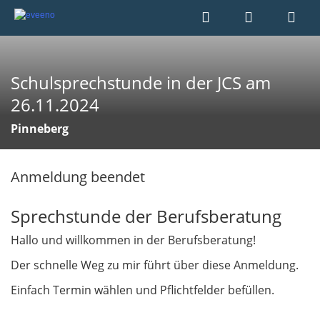
Schulsprechstunde in der JCS am
26.11.2024
Pinneberg
Anmeldung beendet
Sprechstunde der Berufsberatung
Hallo und willkommen in der Berufsberatung!
Der schnelle Weg zu mir führt über diese Anmeldung.
Einfach Termin wählen und Pflichtfelder befüllen.