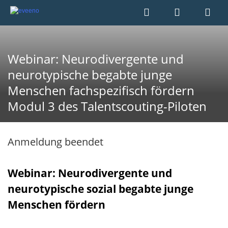
Webinar: Neurodivergente und
neurotypische begabte junge
Menschen fachspezifisch fördern
Modul 3 des Talentscouting-Piloten
Anmeldung beendet
Webinar: Neurodivergente und
neurotypische sozial begabte junge
Menschen fördern