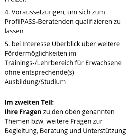
4. Voraussetzungen, um sich zum
ProfilPASS-Beratenden qualifizieren zu
lassen
5. bei Interesse Überblick über weitere
Fördermöglichkeiten im
Trainings-/Lehrbereich für Erwachsene
ohne entsprechende(s)
Ausbildung/Studium
Im zweiten Teil:
Ihre Fragen
zu den oben genannten
Themen bzw. weitere Fragen zur
Begleitung, Beratung und Unterstützung