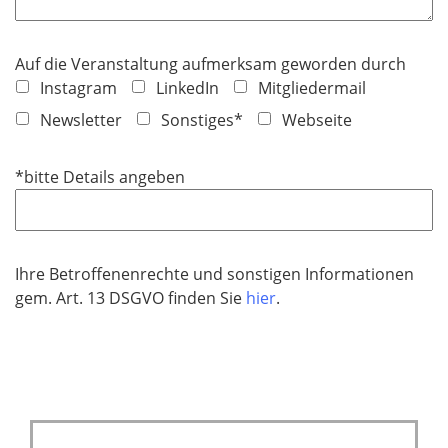
Auf die Veranstaltung aufmerksam geworden durch
Instagram
LinkedIn
Mitgliedermail
Newsletter
Sonstiges*
Webseite
*bitte Details angeben
Ihre Betroffenenrechte und sonstigen Informationen
gem. Art. 13 DSGVO finden Sie
hier
.