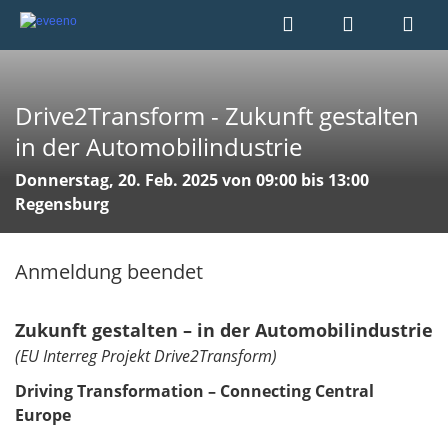
Drive2Transform - Zukunft gestalten
in der Automobilindustrie
Donnerstag, 20. Feb. 2025 von 09:00 bis 13:00
Regensburg
Anmeldung beendet
Zukunft gestalten – in der Automobilindustrie
(EU Interreg Projekt Drive2Transform)
Driving Transformation – Connecting Central
Europe