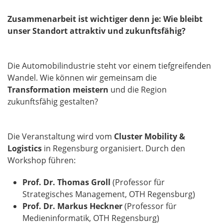
Zusammenarbeit ist wichtiger denn je: Wie bleibt
unser Standort attraktiv und zukunftsfähig?
Die Automobilindustrie steht vor einem tiefgreifenden
Wandel. Wie können wir gemeinsam die
Transformation meistern
und die Region
zukunftsfähig gestalten?
Die Veranstaltung wird vom
Cluster Mobility &
Logistics
in Regensburg organisiert. Durch den
Workshop führen:
Prof. Dr. Thomas Groll
(Professor für
Strategisches Management, OTH Regensburg)
Prof. Dr. Markus Heckner
(Professor für
Medieninformatik, OTH Regensburg)