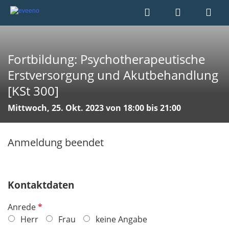
Fortbildung: Psychotherapeutische
Erstversorgung und Akutbehandlung
[KSt 300]
Mittwoch, 25. Okt. 2023 von 18:00 bis 21:00
Anmeldung beendet
Kontaktdaten
P
Anrede
f
Herr
Frau
keine Angabe