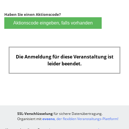
Haben Sie einen Aktionscode?
Aktionscode eingeben, falls vorhanden
Die Anmeldung für diese Veranstaltung ist
leider beendet.
SSL-Verschlüsselung
für sichere Datenübertragung.
Organisiert mit
eveeno
, der flexiblen Veranstaltungs-Plattform!