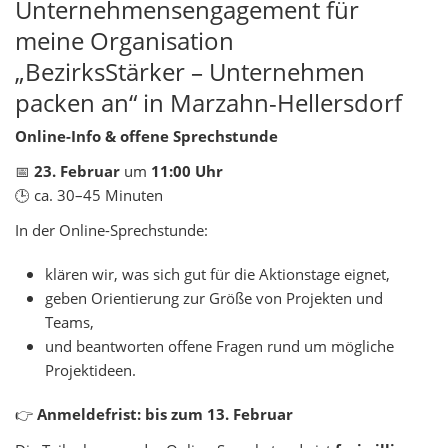
Unternehmensengagement für
meine Organisation
„BezirksStärker – Unternehmen
packen an“ in Marzahn-Hellersdorf
Online-Info & offene Sprechstunde
📅
23. Februar
um
11:00 Uhr
🕒
ca. 30–45 Minuten
In der Online-Sprechstunde:
klären wir, was sich gut für die Aktionstage eignet,
geben Orientierung zur Größe von Projekten und
Teams,
und beantworten offene Fragen rund um mögliche
Projektideen.
👉
Anmeldefrist: bis zum 13. Februar