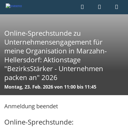
Online-Sprechstunde zu
Unternehmensengagement für
meine Organisation in Marzahn-
Hellersdorf: Aktionstage
"BezirksStärker - Unternehmen
packen an" 2026
Montag, 23. Feb. 2026 von 11:00 bis 11:45
Anmeldung beendet
Online-Sprechstunde: