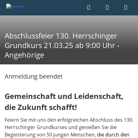
Abschlussfeier 130. Herrschinger
Grundkurs 21.03.25 ab 9:00 Uhr -
Angehörige
Anmeldung beendet
Gemeinschaft und Leidenschaft,
die Zukunft schafft!
Feiern Sie mit uns den erfolgreichen Abschluss des 130.
Herrschinger Grundkurses und genießen Sie die
Begeisterung von 50 jungen Menschen,
die durch den