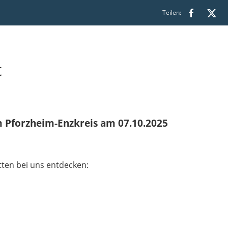
Teilen:
t
Pforzheim-Enzkreis am 07.10.2025
ten bei uns entdecken: