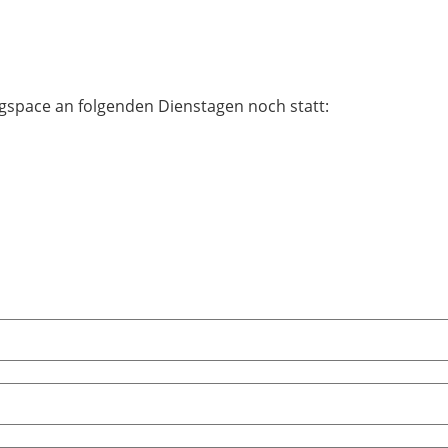
ngspace an folgenden Dienstagen noch statt: