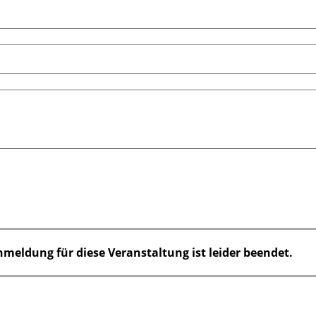
nmeldung für diese Veranstaltung ist leider beendet.