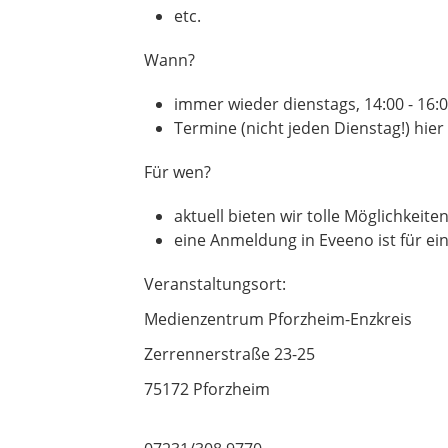
etc.
Wann?
immer wieder dienstags, 14:00 - 16:
Termine (nicht jeden Dienstag!) hier
Für wen?
aktuell bieten wir tolle Möglichkeite
eine Anmeldung in Eveeno ist für e
Veranstaltungsort:
Medienzentrum Pforzheim-Enzkreis
Zerrennerstraße 23-25
75172 Pforzheim