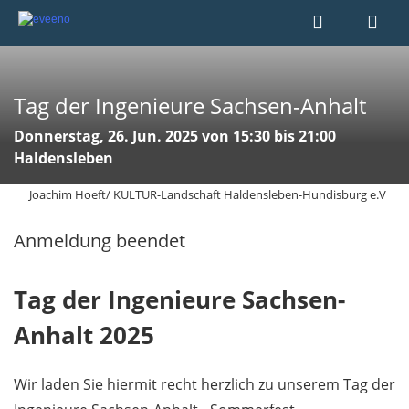
Tag der Ingenieure Sachsen-Anhalt
Donnerstag, 26. Jun. 2025 von 15:30 bis 21:00
Haldensleben
Joachim Hoeft/ KULTUR-Landschaft Haldensleben-Hundisburg e.V
Anmeldung beendet
Tag der Ingenieure Sachsen-
Anhalt 2025
​​​​​​​Wir laden Sie hiermit recht herzlich zu unserem Tag der