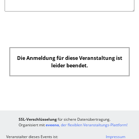
Die Anmeldung für diese Veranstaltung ist
leider beendet.
SSL-Verschlüsselung
für sichere Datenübertragung.
Organisiert mit
eveeno
, der flexiblen Veranstaltungs-Plattform!
Veranstalter dieses Events ist:
Impressum