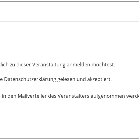
dich zu dieser Veranstaltung anmelden möchtest.
ie Datenschutzerklärung gelesen und akzeptiert.
 in den Mailverteiler des Veranstalters aufgenommen werd