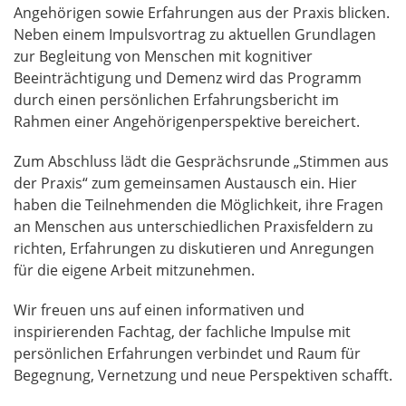
Angehörigen sowie Erfahrungen aus der Praxis blicken.
Neben einem Impulsvortrag zu aktuellen Grundlagen
zur Begleitung von Menschen mit kognitiver
Beeinträchtigung und Demenz wird das Programm
durch einen persönlichen Erfahrungsbericht im
Rahmen einer Angehörigenperspektive bereichert.
Zum Abschluss lädt die Gesprächsrunde „Stimmen aus
der Praxis“ zum gemeinsamen Austausch ein. Hier
haben die Teilnehmenden die Möglichkeit, ihre Fragen
an Menschen aus unterschiedlichen Praxisfeldern zu
richten, Erfahrungen zu diskutieren und Anregungen
für die eigene Arbeit mitzunehmen.
Wir freuen uns auf einen informativen und
inspirierenden Fachtag, der fachliche Impulse mit
persönlichen Erfahrungen verbindet und Raum für
Begegnung, Vernetzung und neue Perspektiven schafft.