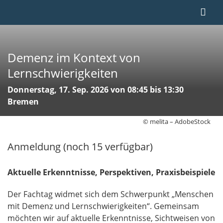
Demenz im Kontext von
Lernschwierigkeiten
Donnerstag, 17. Sep. 2026 von 08:45 bis 13:30
Bremen
© melita – AdobeStock
Anmeldung (noch 15 verfügbar)
Aktuelle Erkenntnisse, Perspektiven, Praxisbeispiele
Der Fachtag widmet sich dem Schwerpunkt „Menschen
mit Demenz und Lernschwierigkeiten“. Gemeinsam
möchten wir auf aktuelle Erkenntnisse, Sichtweisen von