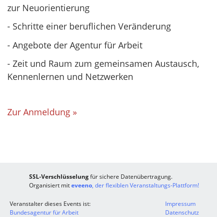
zur Neuorientierung
- Schritte einer beruflichen Veränderung
- Angebote der Agentur für Arbeit
- Zeit und Raum zum gemeinsamen Austausch,
Kennenlernen und Netzwerken
Zur Anmeldung »
SSL-Verschlüsselung
für sichere Datenübertragung.
Organisiert mit
eveeno
, der flexiblen Veranstaltungs-Plattform!
Veranstalter dieses Events ist:
Impressum
Bundesagentur für Arbeit
Datenschutz