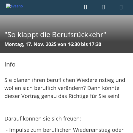
"So klappt die Berufsrückkehr"
Montag, 17. Nov. 2025 von 16:30 bis 17:30
Info
Sie planen ihren beruflichen Wiedereinstieg und
wollen sich beruflich verändern? Dann könnte
dieser Vortrag genau das Richtige für Sie sein!
Darauf können sie sich freuen:
- Impulse zum beruflichen Wiedereinstieg oder