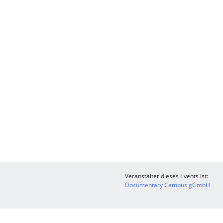
Veranstalter dieses Events ist:
Documentary Campus gGmbH