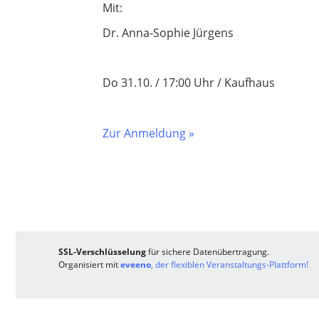
Mit:
Dr. Anna-Sophie Jürgens
Do 31.10. / 17:00 Uhr / Kaufhaus
Zur Anmeldung »
SSL-Verschlüsselung
für sichere Datenübertragung.
Organisiert mit
eveeno
, der flexiblen Veranstaltungs-Plattform!