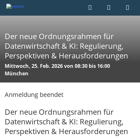
Der neue Ordnungsrahmen für
Datenwirtschaft & KI: Regulierung,
Perspektiven & Herausforderungen
Mittwoch, 25. Feb. 2026 von 08:30 bis 16:00
München
Anmeldung beendet
Der neue Ordnungsrahmen für
Datenwirtschaft & KI: Regulierung,
Perspektiven & Herausforderungen