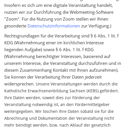
Insofern es sich um eine digitale Veranstaltung handelt,
nutzen wir zur Durchführung die Webmeeting-Software
"Zoom". Für die Nutzung von Zoom stellen wir Ihnen
gesonderte
Datenschutzinformationen
zur Verfügung.)
Rechtsgrundlagen für die Verarbeitung sind § 6 Abs. 1 lit. f
KDG (Wahrnehmung einer im kirchlichen Interesse
liegenden Aufgabe) sowie § 6 Abs. 1 lit. f KDG
(Wahrnehmung berechtigter Interessen, basierend auf
unserem Interesse, die Veranstaltung durchzuführen und in
diesem Zusammenhang Kontakt mit Ihnen aufzunehmen).
Sie können der Verarbeitung Ihrer Daten jederzeit
widersprechen.
Unsere Veranstaltungen werden durch die
Katholische Erwachsenenbildung Sachsen (KEBS) gefördert.
Ihre Daten werden, soweit dies zur Förderung der
Veranstaltung notwendig ist, an den Fördermittelgeber
weitergegeben. Wir löschen Ihre Daten sobald sie für die
Abrechnung und Dokumentation der Veranstaltung nicht
mehr benötigt werden, bzw. nach Ablauf der gesetzlich