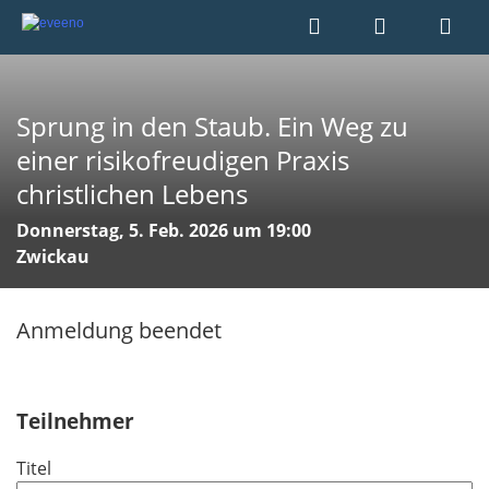
Sprung in den Staub. Ein Weg zu
einer risikofreudigen Praxis
christlichen Lebens
Donnerstag, 5. Feb. 2026 um 19:00
Zwickau
Anmeldung beendet
Teilnehmer
Titel