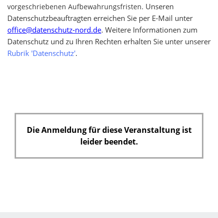
Unseren
vorgeschriebenen Aufbewahrungsfristen.
Datenschutzbeauftragten erreichen Sie per E-Mail unter
office@datenschutz-nord.de
. Weitere Informationen zum
Datenschutz und zu Ihren Rechten erhalten Sie unter unserer
Rubrik 'Datenschutz'
.
Die Anmeldung für diese Veranstaltung ist
leider beendet.