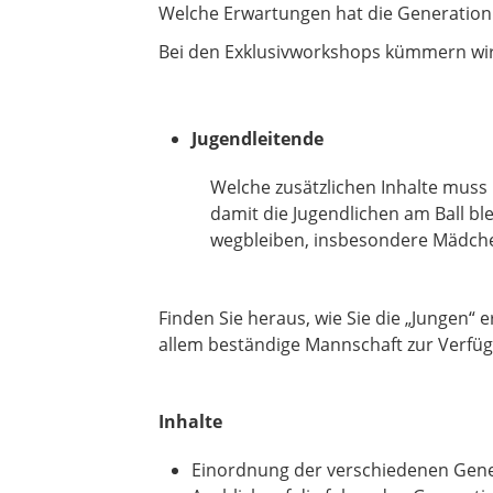
Welche Erwartungen hat die Generation Z
Bei den Exklusivworkshops kümmern wir
Jugendleitende
Welche zusätzlichen Inhalte muss 
damit die Jugendlichen am Ball ble
wegbleiben, insbesondere Mädche
Finden Sie heraus, wie Sie die „Jungen“ 
allem beständige Mannschaft zur Verfü
Inhalte
Einordnung der verschiedenen Gener