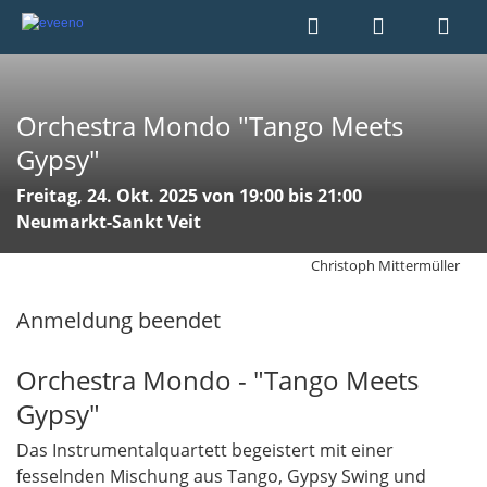
Orchestra Mondo "Tango Meets
Gypsy"
Freitag, 24. Okt. 2025 von 19:00 bis 21:00
Neumarkt-Sankt Veit
Christoph Mittermüller
Anmeldung beendet
Orchestra Mondo - "Tango Meets
Gypsy"
Das Instrumentalquartett begeistert mit einer
fesselnden Mischung aus Tango, Gypsy Swing und