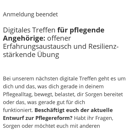
Anmeldung beendet
Digitales Treffen
für pflegende
Angehörige:
offener
Erfahrungsaustausch und Resilienz-
stärkende Übung
Bei unserem nächsten digitale Treffen geht es um
dich und das, was dich gerade in deinem
Pflegealltag, bewegt, belastet, dir Sorgen bereitet
oder das, was gerade gut für dich
funktioniert.
Beschäftigt euch der aktuelle
Entwurf zur Pflegereform?
Habt ihr Fragen,
Sorgen oder möchtet euch mit anderen