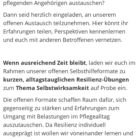
pflegenden Angehörigen austauschen?
Dann seid herzlich eingeladen, an unserem
offenen Austausch teilzunehmen. Hier könnt ihr
Erfahrungen teilen, Perspektiven kennenlernen
und euch mit anderen Betroffenen vernetzen.
Wenn ausreichend Zeit bleibt
, laden wir euch im
Rahmen unserer offenen Selbsthilfeformate zu
kurzen, alltagstauglichen Resilienz-Übungen
zum
Thema Selbstwirksamkeit
auf Probe ein.
Die offenen Formate schaffen Raum dafür, sich
gegenseitig zu stärken und Erfahrungen zum
Umgang mit Belastungen im Pflegealltag
auszutauschen. Da Resilienz individuell
ausgeprägt ist wollen wir voneinander lernen und