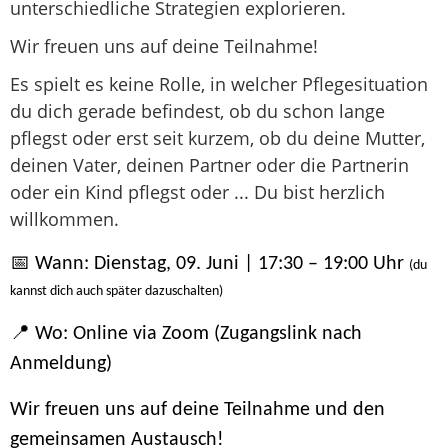
unterschiedliche Strategien explorieren.
Wir freuen uns auf deine Teilnahme!
Es spielt es keine Rolle, in welcher Pflegesituation
du dich gerade befindest, ob du schon lange
pflegst oder erst seit kurzem, ob du deine Mutter,
deinen Vater, deinen Partner oder die Partnerin
oder ein Kind pflegst oder ... Du bist herzlich
willkommen.
📅 Wann: Dienstag, 09. Juni | 17:30 – 19:00 Uhr
(du
kannst dich auch später dazuschalten)
📍 Wo: Online via Zoom (Zugangslink nach
Anmeldung)
Wir freuen uns auf deine Teilnahme und den
gemeinsamen Austausch!