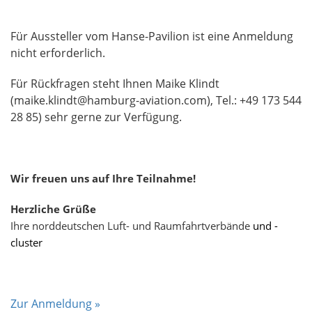
Für Aussteller vom Hanse-Pavilion ist eine Anmeldung
nicht erforderlich.
Für Rückfragen steht Ihnen Maike Klindt
(maike.klindt@hamburg-aviation.com), Tel.: +49 173 544
28 85) sehr gerne zur Verfügung.
Wir freuen uns auf Ihre Teilnahme!
Herzliche Grüße
Ihre norddeutschen Luft- und Raumfahrtverbände
und -
cluster
Zur Anmeldung »