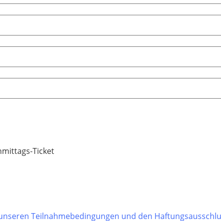
mittags-Ticket
unseren Teilnahmebedingungen und den Haftungsausschluss