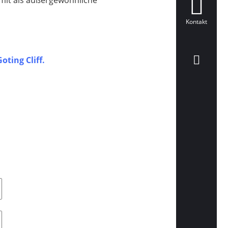
Kontakt
Goting Cliff.