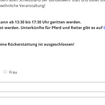
ewöhnliche Veranstaltung!
 kann ab 13:30 bis 17:30 Uhr geritten werden.
t werden. Unterkünfte für Pferd und Reiter gibt es auf
 eine Rückerstattung ist ausgeschlossen!
Frau