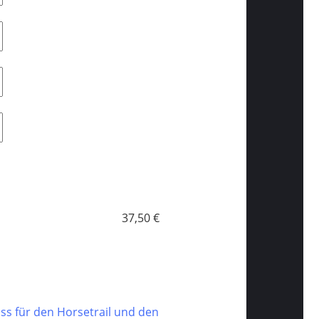
37,50 €
 für den Horsetrail und den