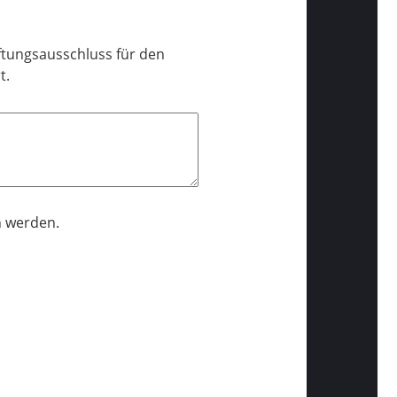
tungsausschluss für den
t.
n werden.