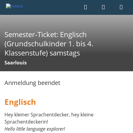
Semester-Ticket: Englisch
(Grundschulkinder 1. bis 4.
Klassenstufe) samstags
Saarlouis
Anmeldung beendet
Englisch
Hey kleiner Sprachentdecker, hey kleine
Sprachentdeckerin!
Hello little language explorer!