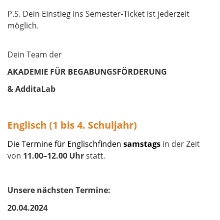
P.S. Dein Einstieg ins Semester-Ticket ist jederzeit
möglich.
Dein Team der
AKADEMIE FÜR BEGABUNGSFÖRDERUNG
& AdditaLab
Englisch (1 bis 4. Schuljahr)
Die Termine für Englischfinden
samstags
in der Zeit
von
11.00–​​​​​​​12.00 Uhr
statt.
Unsere nächsten Termine:
20.04.2024