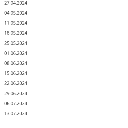
27.04.2024
04.05.2024
11.05.2024
18.05.2024
25.05.2024
01.06.2024
08.06.2024
15.06.2024
22.06.2024
29.06.2024
06.07.2024
13.07.2024