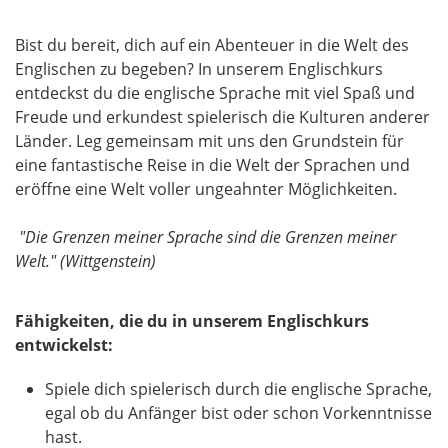
Bist du bereit, dich auf ein Abenteuer in die Welt des
Englischen zu begeben? In unserem Englischkurs
entdeckst du die englische Sprache mit viel Spaß und
Freude und erkundest spielerisch die Kulturen anderer
Länder. Leg gemeinsam mit uns den Grundstein für
eine fantastische Reise in die Welt der Sprachen und
eröffne eine Welt voller ungeahnter Möglichkeiten.
"Die Grenzen meiner Sprache sind die Grenzen meiner
Welt." (Wittgenstein)
Fähigkeiten, die du in unserem Englischkurs
entwickelst:
Spiele dich spielerisch durch die englische Sprache,
egal ob du Anfänger bist oder schon Vorkenntnisse
hast.