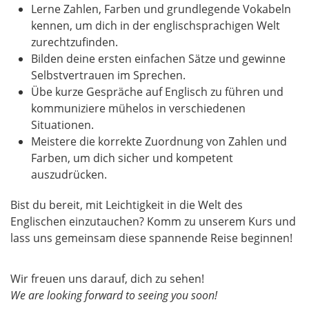
Lerne Zahlen, Farben und grundlegende Vokabeln
kennen, um dich in der englischsprachigen Welt
zurechtzufinden.
Bilden deine ersten einfachen Sätze und gewinne
Selbstvertrauen im Sprechen.
Übe kurze Gespräche auf Englisch zu führen und
kommuniziere mühelos in verschiedenen
Situationen.
Meistere die korrekte Zuordnung von Zahlen und
Farben, um dich sicher und kompetent
auszudrücken.
Bist du bereit, mit Leichtigkeit in die Welt des
Englischen einzutauchen? Komm zu unserem Kurs und
lass uns gemeinsam diese spannende Reise beginnen!
Wir freuen uns darauf, dich zu sehen!
We are looking forward to seeing you soon!