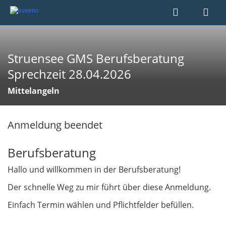
Struensee GMS Berufsberatung
Sprechzeit 28.04.2026
Mittelangeln
Anmeldung beendet
Berufsberatung
Hallo und willkommen in der Berufsberatung!
Der schnelle Weg zu mir führt über diese Anmeldung.
Einfach Termin wählen und Pflichtfelder befüllen.