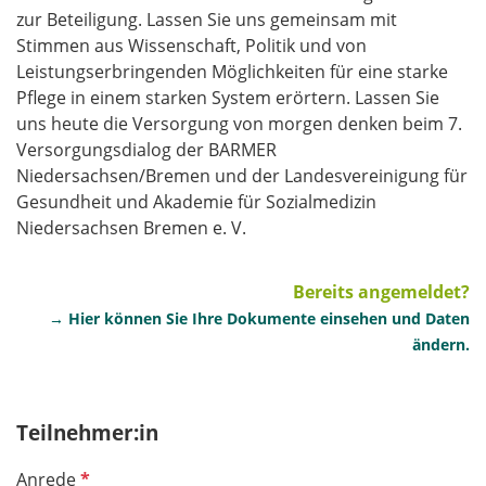
zur Beteiligung. Lassen Sie uns gemeinsam mit
Stimmen aus Wissenschaft, Politik und von
Leistungserbringenden Möglichkeiten für eine starke
Pflege in einem starken System erörtern. Lassen Sie
uns heute die Versorgung von morgen denken beim 7.
Versorgungsdialog der BARMER
Niedersachsen/Bremen und der Landesvereinigung für
Gesundheit und Akademie für Sozialmedizin
Niedersachsen Bremen e. V.
Bereits angemeldet?
→ Hier können Sie Ihre Dokumente einsehen und Daten
ändern.
Teilnehmer:in
P
Anrede