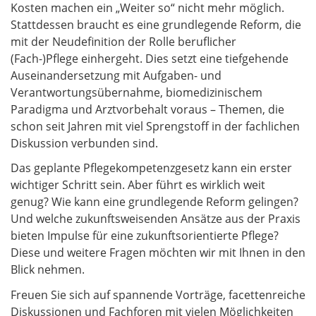
Kosten machen ein „Weiter so“ nicht mehr möglich.
Stattdessen braucht es eine grundlegende Reform, die
mit der Neudefinition der Rolle beruflicher
(Fach-)Pflege einhergeht. Dies setzt eine tiefgehende
Auseinandersetzung mit Aufgaben- und
Verantwortungsübernahme, biomedizinischem
Paradigma und Arztvorbehalt voraus – Themen, die
schon seit Jahren mit viel Sprengstoff in der fachlichen
Diskussion verbunden sind.
Das geplante Pflegekompetenzgesetz kann ein erster
wichtiger Schritt sein. Aber führt es wirklich weit
genug? Wie kann eine grundlegende Reform gelingen?
Und welche zukunftsweisenden Ansätze aus der Praxis
bieten Impulse für eine zukunftsorientierte Pflege?
Diese und weitere Fragen möchten wir mit Ihnen in den
Blick nehmen.
Freuen Sie sich auf spannende Vorträge, facettenreiche
Diskussionen und Fachforen mit vielen Möglichkeiten