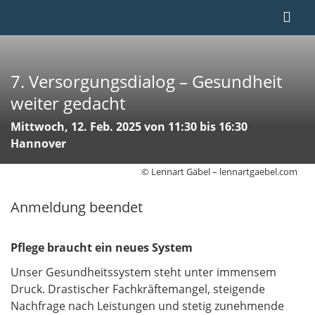
7. Versorgungsdialog – Gesundheit
weiter gedacht
Mittwoch, 12. Feb. 2025 von 11:30 bis 16:30
Hannover
© Lennart Gäbel – lennartgaebel.com
Anmeldung beendet
Pflege braucht ein neues System
Unser Gesundheitssystem steht unter immensem
Druck. Drastischer Fachkräftemangel, steigende
Nachfrage nach Leistungen und stetig zunehmende