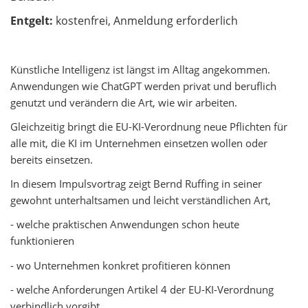
Entgelt:
kostenfrei, Anmeldung erforderlich
Künstliche Intelligenz ist längst im Alltag angekommen.
Anwendungen wie ChatGPT werden privat und beruflich
genutzt und verändern die Art, wie wir arbeiten.
Gleichzeitig bringt die EU-KI-Verordnung neue Pflichten für
alle mit, die KI im Unternehmen einsetzen wollen oder
bereits einsetzen.
In diesem Impulsvortrag zeigt Bernd Ruffing in seiner
gewohnt unterhaltsamen und leicht verständlichen Art,
- welche praktischen Anwendungen schon heute
funktionieren
- wo Unternehmen konkret profitieren können
- welche Anforderungen Artikel 4 der EU-KI-Verordnung
verbindlich vorgibt