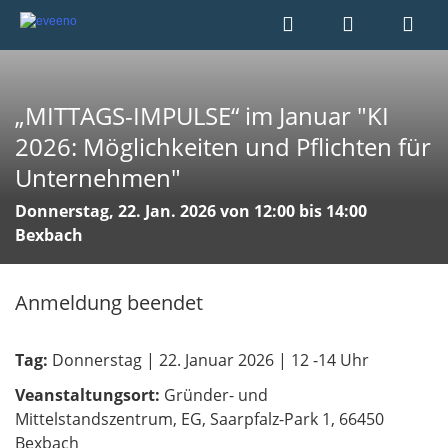
„MITTAGS-IMPULSE“ im Januar "KI
2026: Möglichkeiten und Pflichten für
Unternehmen"
Donnerstag, 22. Jan. 2026 von 12:00 bis 14:00
Bexbach
Anmeldung beendet
Tag:
Donnerstag | 22. Januar 2026 | 12 -14 Uhr
Veanstaltungsort:
Gründer- und
Mittelstandszentrum, EG, Saarpfalz-Park 1, 66450
Bexbach