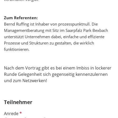
Zum Referenten:
Bernd Ruffing ist Inhaber von prozesspunktnull. Die
Managementberatung mit Sitz im Saarpfalz Park Bexbach
unterstützt Unternehmen dabei, einfache und effiziente
Prozesse und Strukturen zu gestalten, die wirklich
funktionieren.
Nach dem Vortrag gibt es bei einem Imbiss in lockerer
Runde Gelegenheit sich gegenseitig kennenzulernen
und zum Netzwerken!
Teilnehmer
P
Anrede