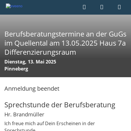
Berufsberatungstermine an der GuGs
im Quellental am 13.05.2025 Haus 7a
Differenzierungsraum
Dienstag, 13. Mai 2025
Pinneberg
Anmeldung beendet
Sprechstunde der Berufsberatung
Hr. Brandmüller
Ich freue mich auf Dein Erscheinen in der
Sprechstunde.